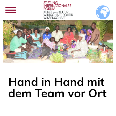
Hand in Hand mit
dem Team vor Ort