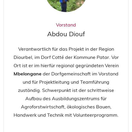
Vorstand
Abdou Diouf
Verantwortlich für das Projekt in der Region
Diourbel, im Dorf Cotté der Kommune Patar. Vor
Ort ist er im hierfür regional gegründeten Verein
Mbelongane
der Dorfgemeinschaft im Vorstand
und für Projektleitung und Teamführung
zuständig. Schwerpunkt ist der schrittweise
Aufbau des Ausbildungszentrums für
Agroforstwirtschaft, ökologisches Bauen,
Handwerk und Technik mit Volunteerprogramm.