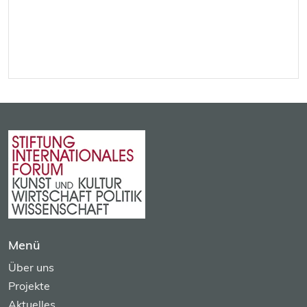
Menü
Über uns
Projekte
Aktuelles