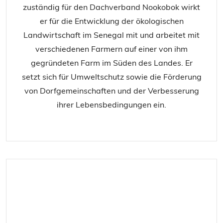
zuständig für den Dachverband Nookobok wirkt
er für die Entwicklung der ökologischen
Landwirtschaft im Senegal mit und arbeitet mit
verschiedenen Farmern auf einer von ihm
gegründeten Farm im Süden des Landes. Er
setzt sich für Umweltschutz sowie die Förderung
von Dorfgemeinschaften und der Verbesserung
ihrer Lebensbedingungen ein.