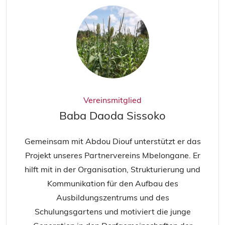
Vereinsmitglied
Baba Daoda Sissoko
Gemeinsam mit Abdou Diouf unterstützt er das
Projekt unseres Partnervereins Mbelongane. Er
hilft mit in der Organisation, Strukturierung und
Kommunikation für den Aufbau des
Ausbildungszentrums und des
Schulungsgartens und motiviert die junge