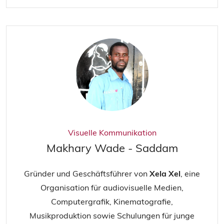
Visuelle Kommunikation
Makhary Wade - Saddam
Gründer und Geschäftsführer von
Xela Xel
, eine
Organisation für audiovisuelle Medien,
Computergrafik, Kinematografie,
Musikproduktion sowie Schulungen für junge