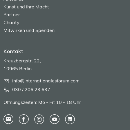
Kunst und ihre Macht
Partner
Charity
Mitwirken und Spenden
Kontakt
Kreuzbergstr. 22,
10965 Berlin
info@internationalesforum.com
030 / 206 23 637
Offnungszeiten: Mo - Fr: 10 - 18 Uhr