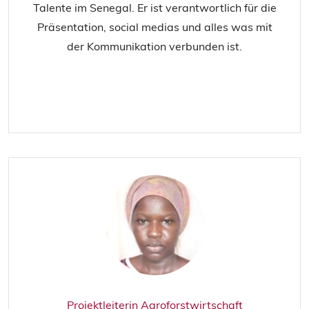
Talente im Senegal. Er ist verantwortlich für die
Präsentation, social medias und alles was mit
der Kommunikation verbunden ist.
Projektleiterin Agroforstwirtschaft