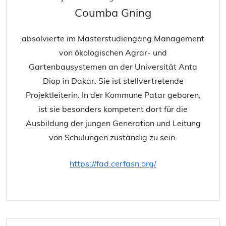
Coumba Gning
absolvierte im Masterstudiengang Management
von ökologischen Agrar- und
Gartenbausystemen an der Universität Anta
Diop in Dakar. Sie ist stellvertretende
Projektleiterin. In der Kommune Patar geboren,
ist sie besonders kompetent dort für die
Ausbildung der jungen Generation und Leitung
von Schulungen zuständig zu sein.
https://fad.cerfasn.org/