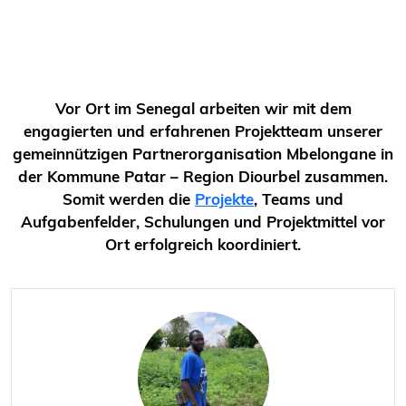
Vor Ort im Senegal arbeiten wir mit dem
engagierten und erfahrenen Projektteam unserer
gemeinnützigen Partnerorganisation Mbelongane in
der Kommune Patar – Region Diourbel zusammen.
Somit werden die
Projekte
, Teams und
Aufgabenfelder, Schulungen und Projektmittel vor
Ort erfolgreich koordiniert.