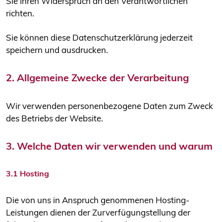
Sie Ihren Widerspruch an den Verantwortlichen
richten.
Sie können diese Datenschutzerklärung jederzeit
speichern und ausdrucken.
2. Allgemeine Zwecke der Verarbeitung
Wir verwenden personenbezogene Daten zum Zweck
des Betriebs der Website.
3. Welche Daten wir verwenden und warum
3.1 Hosting
Die von uns in Anspruch genommenen Hosting-
Leistungen dienen der Zurverfügungstellung der