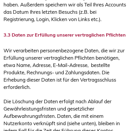
haben. Außerdem speichern wir als Teil Ihres Accounts
das Datum Ihres letzten Besuchs (z.B. bei
Registrierung, Login, Klicken von Links etc.).
3.3 Daten zur Erfüllung unserer vertraglichen Pflichten
Wir verarbeiten personenbezogene Daten, die wir zur
Erfüllung unserer vertraglichen Pflichten benötigen,
etwa Name, Adresse, E-Mail-Adresse, bestellte
Produkte, Rechnungs- und Zahlungsdaten. Die
Erhebung dieser Daten ist für den Vertragsschluss
erforderlich.
Die Löschung der Daten erfolgt nach Ablauf der
Gewährleistungsfristen und gesetzlicher
Aufbewahrungsfristen. Daten, die mit einem
Nutzerkonto verknüpft sind (siehe unten), bleiben in
jedem Fall für die Zeit der Führung dieses Kontos