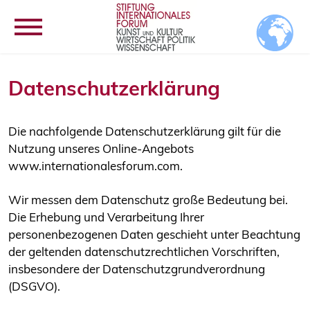
Datenschutzerklärung
Die nachfolgende Datenschutzerklärung gilt für die
Nutzung unseres Online-Angebots
www.internationalesforum.com.
Wir messen dem Datenschutz große Bedeutung bei.
Die Erhebung und Verarbeitung Ihrer
personenbezogenen Daten geschieht unter Beachtung
der geltenden datenschutzrechtlichen Vorschriften,
insbesondere der Datenschutzgrundverordnung
(DSGVO).