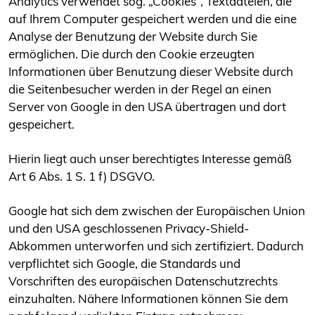
Analytics verwendet sog. „Cookies“, Textdateien, die
auf Ihrem Computer gespeichert werden und die eine
Analyse der Benutzung der Website durch Sie
ermöglichen. Die durch den Cookie erzeugten
Informationen über Benutzung dieser Website durch
die Seitenbesucher werden in der Regel an einen
Server von Google in den USA übertragen und dort
gespeichert.
Hierin liegt auch unser berechtigtes Interesse gemäß
Art 6 Abs. 1 S. 1 f) DSGVO.
Google hat sich dem zwischen der Europäischen Union
und den USA geschlossenen Privacy-Shield-
Abkommen unterworfen und sich zertifiziert. Dadurch
verpflichtet sich Google, die Standards und
Vorschriften des europäischen Datenschutzrechts
einzuhalten. Nähere Informationen können Sie dem