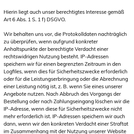
Hierin liegt auch unser berechtigtes Interesse gemäß
Art 6 Abs. 1 S. 1 f) DSGVO.
Wir behalten uns vor, die Protokolldaten nachträglich
zu überprüfen, wenn aufgrund konkreter
Anhaltspunkte der berechtigte Verdacht einer
rechtswidrigen Nutzung besteht. IP-Adressen
speichern wir für einen begrenzten Zeitraum in den
Logfiles, wenn dies für Sicherheitszwecke erforderlich
oder für die Leistungserbringung oder die Abrechnung
einer Leistung nötig ist, z. B. wenn Sie eines unserer
Angebote nutzen. Nach Abbruch des Vorgangs der
Bestellung oder nach Zahlungseingang löschen wir die
IP-Adresse, wenn diese für Sicherheitszwecke nicht
mehr erforderlich ist. IP-Adressen speichern wir auch
dann, wenn wir den konkreten Verdacht einer Straftat
im Zusammenhang mit der Nutzung unserer Website