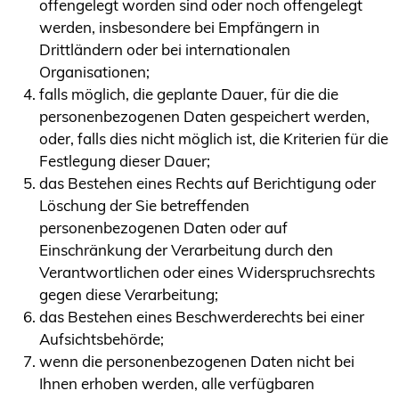
offengelegt worden sind oder noch offengelegt
werden, insbesondere bei Empfängern in
Drittländern oder bei internationalen
Organisationen;
falls möglich, die geplante Dauer, für die die
personenbezogenen Daten gespeichert werden,
oder, falls dies nicht möglich ist, die Kriterien für die
Festlegung dieser Dauer;
das Bestehen eines Rechts auf Berichtigung oder
Löschung der Sie betreffenden
personenbezogenen Daten oder auf
Einschränkung der Verarbeitung durch den
Verantwortlichen oder eines Widerspruchsrechts
gegen diese Verarbeitung;
das Bestehen eines Beschwerderechts bei einer
Aufsichtsbehörde;
wenn die personenbezogenen Daten nicht bei
Ihnen erhoben werden, alle verfügbaren