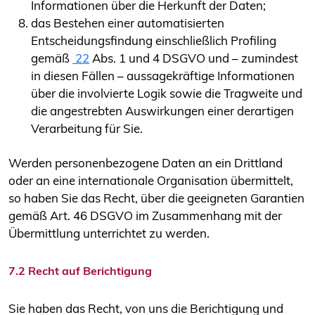
Informationen über die Herkunft der Daten;
das Bestehen einer automatisierten
Entscheidungsfindung einschließlich Profiling
gemäß
22
Abs. 1 und 4 DSGVO und – zumindest
in diesen Fällen – aussagekräftige Informationen
über die involvierte Logik sowie die Tragweite und
die angestrebten Auswirkungen einer derartigen
Verarbeitung für Sie.
Werden personenbezogene Daten an ein Drittland
oder an eine internationale Organisation übermittelt,
so haben Sie das Recht, über die geeigneten Garantien
gemäß Art. 46 DSGVO im Zusammenhang mit der
Übermittlung unterrichtet zu werden.
7.2 Recht auf Berichtigung
Sie haben das Recht, von uns die Berichtigung und