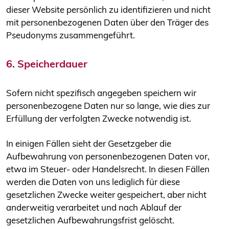
dieser Website persönlich zu identifizieren und nicht
mit personenbezogenen Daten über den Träger des
Pseudonyms zusammengeführt.
6. Speicherdauer
Sofern nicht spezifisch angegeben speichern wir
personenbezogene Daten nur so lange, wie dies zur
Erfüllung der verfolgten Zwecke notwendig ist.
In einigen Fällen sieht der Gesetzgeber die
Aufbewahrung von personenbezogenen Daten vor,
etwa im Steuer- oder Handelsrecht. In diesen Fällen
werden die Daten von uns lediglich für diese
gesetzlichen Zwecke weiter gespeichert, aber nicht
anderweitig verarbeitet und nach Ablauf der
gesetzlichen Aufbewahrungsfrist gelöscht.