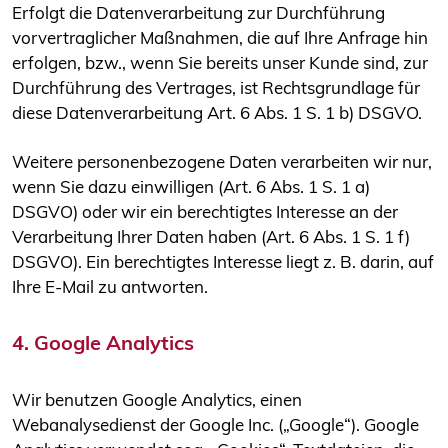
Erfolgt die Datenverarbeitung zur Durchführung
vorvertraglicher Maßnahmen, die auf Ihre Anfrage hin
erfolgen, bzw., wenn Sie bereits unser Kunde sind, zur
Durchführung des Vertrages, ist Rechtsgrundlage für
diese Datenverarbeitung Art. 6 Abs. 1 S. 1 b) DSGVO.
Weitere personenbezogene Daten verarbeiten wir nur,
wenn Sie dazu einwilligen (Art. 6 Abs. 1 S. 1 a)
DSGVO) oder wir ein berechtigtes Interesse an der
Verarbeitung Ihrer Daten haben (Art. 6 Abs. 1 S. 1 f)
DSGVO). Ein berechtigtes Interesse liegt z. B. darin, auf
Ihre E-Mail zu antworten.
4. Google Analytics
Wir benutzen Google Analytics, einen
Webanalysedienst der Google Inc. („Google“). Google