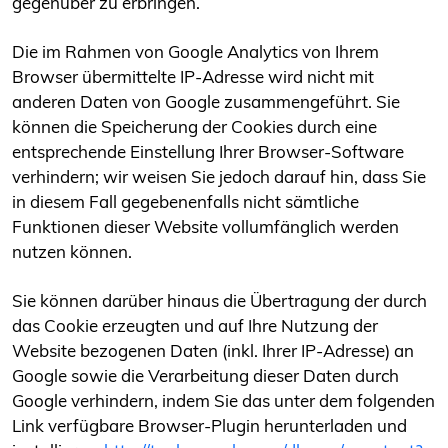
gegenüber zu erbringen.
Die im Rahmen von Google Analytics von Ihrem
Browser übermittelte IP-Adresse wird nicht mit
anderen Daten von Google zusammengeführt. Sie
können die Speicherung der Cookies durch eine
entsprechende Einstellung Ihrer Browser-Software
verhindern; wir weisen Sie jedoch darauf hin, dass Sie
in diesem Fall gegebenenfalls nicht sämtliche
Funktionen dieser Website vollumfänglich werden
nutzen können.
Sie können darüber hinaus die Übertragung der durch
das Cookie erzeugten und auf Ihre Nutzung der
Website bezogenen Daten (inkl. Ihrer IP-Adresse) an
Google sowie die Verarbeitung dieser Daten durch
Google verhindern, indem Sie das unter dem folgenden
Link verfügbare Browser-Plugin herunterladen und