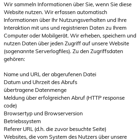
Wir sammeln Informationen über Sie, wenn Sie diese
Website nutzen. Wir erfassen automatisch
Informationen über Ihr Nutzungsverhalten und Ihre
Interaktion mit uns und registrieren Daten zu Ihrem
Computer oder Mobilgerät. Wir erheben, speichern und
nutzen Daten über jeden Zugriff auf unsere Website
(sogenannte Serverlogfiles). Zu den Zugriffsdaten
gehören:
Name und URL der abgerufenen Datei
Datum und Uhrzeit des Abrufs
übertragene Datenmenge
Meldung über erfolgreichen Abruf (HTTP response
code)
Browsertyp und Browserversion
Betriebssystem
Referer URL (d.h. die zuvor besuchte Seite)
Websites, die vom System des Nutzers über unsere