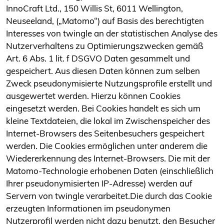
InnoCraft Ltd., 150 Willis St, 6011 Wellington,
Neuseeland, („Matomo“) auf Basis des berechtigten
Interesses von twingle an der statistischen Analyse des
Nutzerverhaltens zu Optimierungszwecken gemäß
Art. 6 Abs. 1 lit. f DSGVO Daten gesammelt und
gespeichert. Aus diesen Daten können zum selben
Zweck pseudonymisierte Nutzungsprofile erstellt und
ausgewertet werden. Hierzu können Cookies
eingesetzt werden. Bei Cookies handelt es sich um
kleine Textdateien, die lokal im Zwischenspeicher des
Internet-Browsers des Seitenbesuchers gespeichert
werden. Die Cookies ermöglichen unter anderem die
Wiedererkennung des Internet-Browsers. Die mit der
Matomo-Technologie erhobenen Daten (einschließlich
Ihrer pseudonymisierten IP-Adresse) werden auf
Servern von twingle verarbeitet.Die durch das Cookie
erzeugten Informationen im pseudonymen
Nutzerprofil werden nicht dazu benutzt, den Besucher