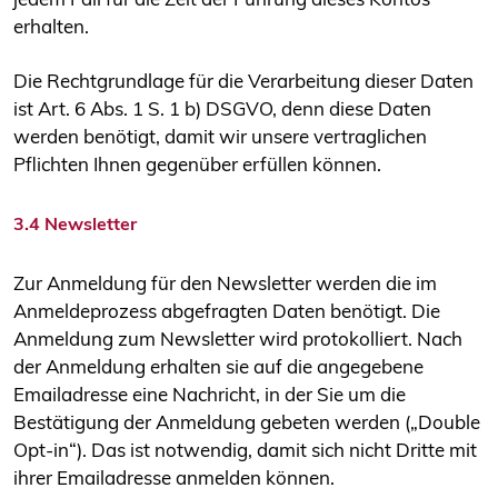
erhalten.
Die Rechtgrundlage für die Verarbeitung dieser Daten
ist Art. 6 Abs. 1 S. 1 b) DSGVO, denn diese Daten
werden benötigt, damit wir unsere vertraglichen
Pflichten Ihnen gegenüber erfüllen können.
3.4 Newsletter
Zur Anmeldung für den Newsletter werden die im
Anmeldeprozess abgefragten Daten benötigt. Die
Anmeldung zum Newsletter wird protokolliert. Nach
der Anmeldung erhalten sie auf die angegebene
Emailadresse eine Nachricht, in der Sie um die
Bestätigung der Anmeldung gebeten werden („Double
Opt-in“). Das ist notwendig, damit sich nicht Dritte mit
ihrer Emailadresse anmelden können.