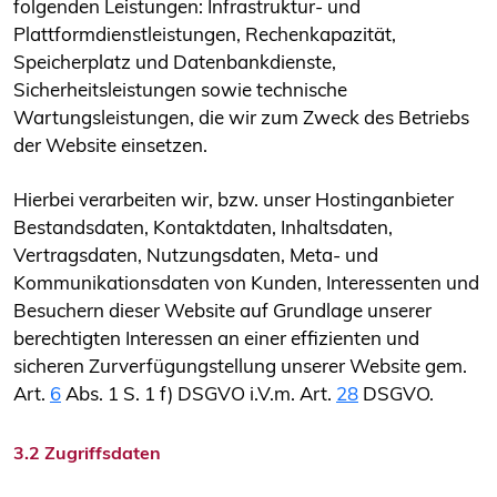
folgenden Leistungen: Infrastruktur- und
Plattformdienstleistungen, Rechenkapazität,
Speicherplatz und Datenbankdienste,
Sicherheitsleistungen sowie technische
Wartungsleistungen, die wir zum Zweck des Betriebs
der Website einsetzen.
Hierbei verarbeiten wir, bzw. unser Hostinganbieter
Bestandsdaten, Kontaktdaten, Inhaltsdaten,
Vertragsdaten, Nutzungsdaten, Meta- und
Kommunikationsdaten von Kunden, Interessenten und
Besuchern dieser Website auf Grundlage unserer
berechtigten Interessen an einer effizienten und
sicheren Zurverfügungstellung unserer Website gem.
Art.
6
Abs. 1 S. 1 f) DSGVO i.V.m. Art.
28
DSGVO.
3.2 Zugriffsdaten