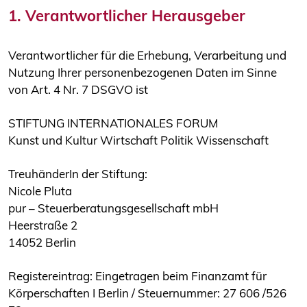
1. Verantwortlicher Herausgeber
Verantwortlicher für die Erhebung, Verarbeitung und
Nutzung Ihrer personenbezogenen Daten im Sinne
von Art. 4 Nr. 7 DSGVO ist
STIFTUNG INTERNATIONALES FORUM
Kunst und Kultur Wirtschaft Politik Wissenschaft
TreuhänderIn der Stiftung:
Nicole Pluta
pur – Steuerberatungsgesellschaft mbH
Heerstraße 2
14052 Berlin
Registereintrag: Eingetragen beim Finanzamt für
Körperschaften I Berlin / Steuernummer: 27 606 /526