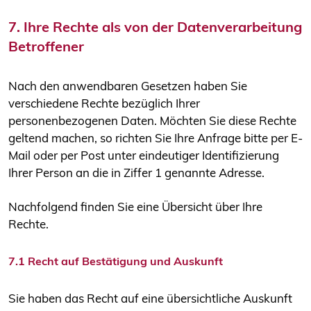
7. Ihre Rechte als von der Datenverarbeitung
Betroffener
Nach den anwendbaren Gesetzen haben Sie
verschiedene Rechte bezüglich Ihrer
personenbezogenen Daten. Möchten Sie diese Rechte
geltend machen, so richten Sie Ihre Anfrage bitte per E-
Mail oder per Post unter eindeutiger Identifizierung
Ihrer Person an die in Ziffer 1 genannte Adresse.
Nachfolgend finden Sie eine Übersicht über Ihre
Rechte.
7.1 Recht auf Bestätigung und Auskunft
Sie haben das Recht auf eine übersichtliche Auskunft