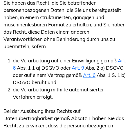
Sie haben das Recht, die Sie betreffenden
personenbezogenen Daten, die Sie uns bereitgestellt
haben, in einem strukturierten, gängigen und
maschinenlesbaren Format zu erhalten, und Sie haben
das Recht, diese Daten einem anderen
Verantwortlichen ohne Behinderung durch uns zu
übermitteln, sofern
die Verarbeitung auf einer Einwilligung gemäß
Art.
6
Abs. 1 1 a) DSGVO oder
Art. 9
Abs. 2 a) DSGVO
oder auf einem Vertrag gemäß
Art. 6
Abs. 1 S. 1 b)
DSGVO beruht und
die Verarbeitung mithilfe automatisierter
Verfahren erfolgt.
Bei der Ausübung Ihres Rechts auf
Datenübertragbarkeit gemäß Absatz 1 haben Sie das
Recht, zu erwirken, dass die personenbezogenen