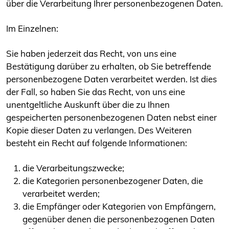
über die Verarbeitung Ihrer personenbezogenen Daten.
Im Einzelnen:
Sie haben jederzeit das Recht, von uns eine
Bestätigung darüber zu erhalten, ob Sie betreffende
personenbezogene Daten verarbeitet werden. Ist dies
der Fall, so haben Sie das Recht, von uns eine
unentgeltliche Auskunft über die zu Ihnen
gespeicherten personenbezogenen Daten nebst einer
Kopie dieser Daten zu verlangen. Des Weiteren
besteht ein Recht auf folgende Informationen:
die Verarbeitungszwecke;
die Kategorien personenbezogener Daten, die
verarbeitet werden;
die Empfänger oder Kategorien von Empfängern,
gegenüber denen die personenbezogenen Daten