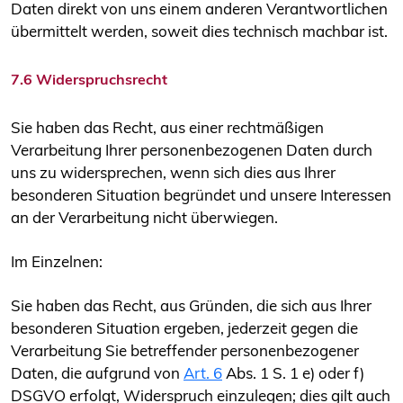
Daten direkt von uns einem anderen Verantwortlichen
übermittelt werden, soweit dies technisch machbar ist.
7.6 Widerspruchsrecht
Sie haben das Recht, aus einer rechtmäßigen
Verarbeitung Ihrer personenbezogenen Daten durch
uns zu widersprechen, wenn sich dies aus Ihrer
besonderen Situation begründet und unsere Interessen
an der Verarbeitung nicht überwiegen.
Im Einzelnen:
Sie haben das Recht, aus Gründen, die sich aus Ihrer
besonderen Situation ergeben, jederzeit gegen die
Verarbeitung Sie betreffender personenbezogener
Daten, die aufgrund von
Art. 6
Abs. 1 S. 1 e) oder f)
DSGVO erfolgt, Widerspruch einzulegen; dies gilt auch