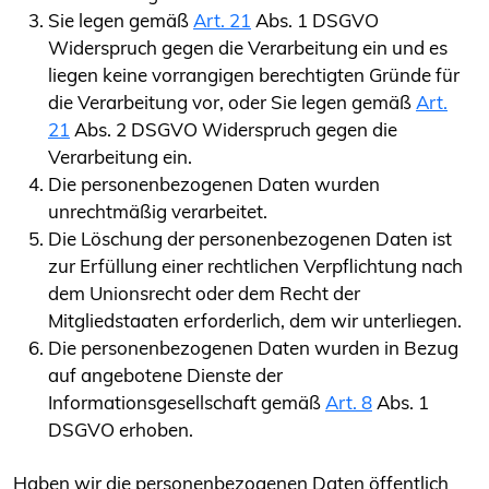
Sie legen gemäß
Art. 21
Abs. 1 DSGVO
Widerspruch gegen die Verarbeitung ein und es
liegen keine vorrangigen berechtigten Gründe für
die Verarbeitung vor, oder Sie legen gemäß
Art.
21
Abs. 2 DSGVO Widerspruch gegen die
Verarbeitung ein.
Die personenbezogenen Daten wurden
unrechtmäßig verarbeitet.
Die Löschung der personenbezogenen Daten ist
zur Erfüllung einer rechtlichen Verpflichtung nach
dem Unionsrecht oder dem Recht der
Mitgliedstaaten erforderlich, dem wir unterliegen.
Die personenbezogenen Daten wurden in Bezug
auf angebotene Dienste der
Informationsgesellschaft gemäß
Art. 8
Abs. 1
DSGVO erhoben.
Haben wir die personenbezogenen Daten öffentlich