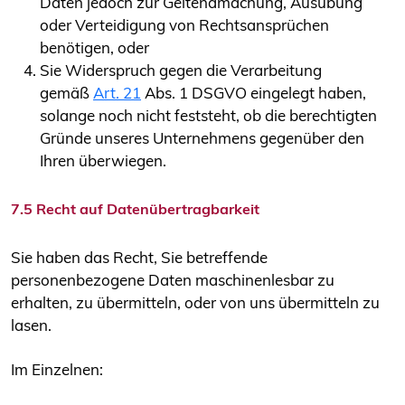
Daten jedoch zur Geltendmachung, Ausübung
oder Verteidigung von Rechtsansprüchen
benötigen, oder
Sie Widerspruch gegen die Verarbeitung
gemäß
Art. 21
Abs. 1 DSGVO eingelegt haben,
solange noch nicht feststeht, ob die berechtigten
Gründe unseres Unternehmens gegenüber den
Ihren überwiegen.
7.5 Recht auf Datenübertragbarkeit
Sie haben das Recht, Sie betreffende
personenbezogene Daten maschinenlesbar zu
erhalten, zu übermitteln, oder von uns übermitteln zu
lasen.
Im Einzelnen: