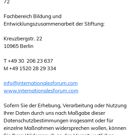
72
Fachbereich Bildung und
Entwicklungszusammenarbeit der Stiftung:
Kreuzbergstr. 22
10965 Berlin
T +49 30 206 23 637
M +49 1520 28 29 334
info@internationalesforum.com
www.internationalesforum.com
Sofern Sie der Erhebung, Verarbeitung oder Nutzung
Ihrer Daten durch uns nach Maßgabe dieser
Datenschutzbestimmungen insgesamt oder für
einzelne Maßnahmen widersprechen wollen, können