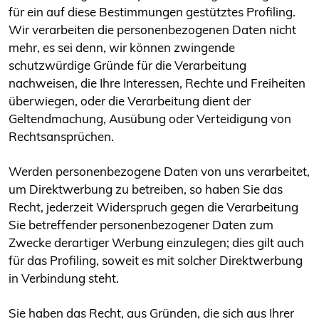
für ein auf diese Bestimmungen gestütztes Profiling.
Wir verarbeiten die personenbezogenen Daten nicht
mehr, es sei denn, wir können zwingende
schutzwürdige Gründe für die Verarbeitung
nachweisen, die Ihre Interessen, Rechte und Freiheiten
überwiegen, oder die Verarbeitung dient der
Geltendmachung, Ausübung oder Verteidigung von
Rechtsansprüchen.
Werden personenbezogene Daten von uns verarbeitet,
um Direktwerbung zu betreiben, so haben Sie das
Recht, jederzeit Widerspruch gegen die Verarbeitung
Sie betreffender personenbezogener Daten zum
Zwecke derartiger Werbung einzulegen; dies gilt auch
für das Profiling, soweit es mit solcher Direktwerbung
in Verbindung steht.
Sie haben das Recht, aus Gründen, die sich aus Ihrer