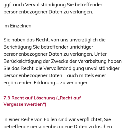
ggf. auch Vervollständigung Sie betreffender
personenbezogener Daten zu verlangen.
Im Einzelnen:
Sie haben das Recht, von uns unverzüglich die
Berichtigung Sie betreffender unrichtiger
personenbezogener Daten zu verlangen. Unter
Berücksichtigung der Zwecke der Verarbeitung haben
Sie das Recht, die Vervollständigung unvollständiger
personenbezogener Daten – auch mittels einer
ergänzenden Erklärung – zu verlangen.
7.3 Recht auf Löschung („Recht auf
Vergessenwerden“)
In einer Reihe von Fällen sind wir verpflichtet, Sie
betreffende personenbezogene Daten zu löschen.