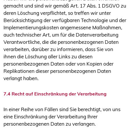
gemacht und sind wir gemäß Art. 17 Abs. 1 DSGVO zu
deren Löschung verpflichtet, so treffen wir unter
Berücksichtigung der verfügbaren Technologie und der
Implementierungskosten angemessene Maßnahmen,
auch technischer Art, um für die Datenverarbeitung
Verantwortliche, die die personenbezogenen Daten
verarbeiten, darüber zu informieren, dass Sie von
ihnen die Löschung aller Links zu diesen
personenbezogenen Daten oder von Kopien oder
Replikationen dieser personenbezogenen Daten
verlangt haben.
7.4 Recht auf Einschränkung der Verarbeitung
In einer Reihe von Fällen sind Sie berechtigt, von uns
eine Einschränkung der Verarbeitung Ihrer
personenbezogenen Daten zu verlangen.