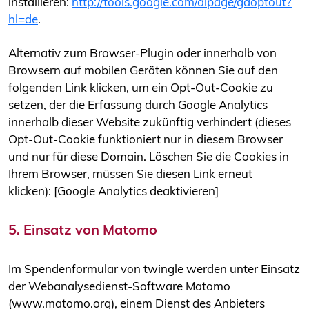
installieren:
http://tools.google.com/dlpage/gaoptout?
hl=de
.
Alternativ zum Browser-Plugin oder innerhalb von
Browsern auf mobilen Geräten können Sie auf den
folgenden Link klicken, um ein Opt-Out-Cookie zu
setzen, der die Erfassung durch Google Analytics
innerhalb dieser Website zukünftig verhindert (dieses
Opt-Out-Cookie funktioniert nur in diesem Browser
und nur für diese Domain. Löschen Sie die Cookies in
Ihrem Browser, müssen Sie diesen Link erneut
klicken): [Google Analytics deaktivieren]
5. Einsatz von Matomo
Im Spendenformular von twingle werden unter Einsatz
der Webanalysedienst-Software Matomo
(www.matomo.org), einem Dienst des Anbieters