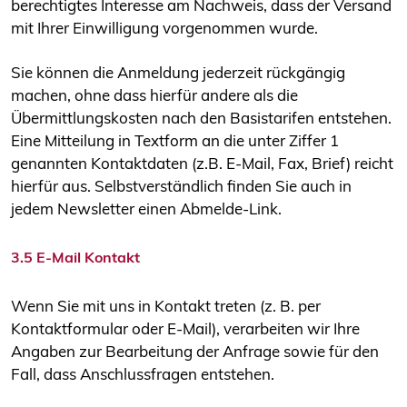
berechtigtes Interesse am Nachweis, dass der Versand
mit Ihrer Einwilligung vorgenommen wurde.
Sie können die Anmeldung jederzeit rückgängig
machen, ohne dass hierfür andere als die
Übermittlungskosten nach den Basistarifen entstehen.
Eine Mitteilung in Textform an die unter Ziffer 1
genannten Kontaktdaten (z.B. E-Mail, Fax, Brief) reicht
hierfür aus. Selbstverständlich finden Sie auch in
jedem Newsletter einen Abmelde-Link.
3.5 E-Mail Kontakt
Wenn Sie mit uns in Kontakt treten (z. B. per
Kontaktformular oder E-Mail), verarbeiten wir Ihre
Angaben zur Bearbeitung der Anfrage sowie für den
Fall, dass Anschlussfragen entstehen.