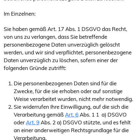
Im Einzelnen:
Sie haben gemäß Art. 17 Abs. 1 DSGVO das Recht,
von uns zu verlangen, dass Sie betreffende
personenbezogene Daten unverzüglich gelöscht
werden, und wir sind verpflichtet, personenbezogene
Daten unverzüglich zu löschen, sofern einer der
folgenden Gründe zutrifft:
Die personenbezogenen Daten sind für die
Zwecke, für die sie erhoben oder auf sonstige
Weise verarbeitet wurden, nicht mehr notwendig.
Sie widerrufen Ihre Einwilligung, auf die sich die
Verarbeitung gemäß
Art. 6
Abs. 1 1 a) DSGVO
oder
Art. 9
Abs. 2 a) DSGVO stützte, und es fehlt
an einer anderweitigen Rechtsgrundlage für die
Verarbeitung.