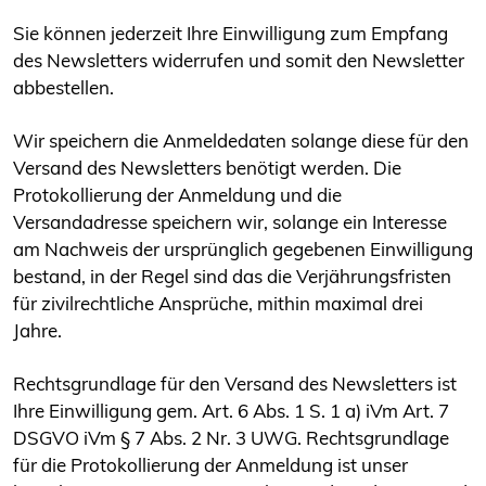
Sie können jederzeit Ihre Einwilligung zum Empfang
des Newsletters widerrufen und somit den Newsletter
abbestellen.
Wir speichern die Anmeldedaten solange diese für den
Versand des Newsletters benötigt werden. Die
Protokollierung der Anmeldung und die
Versandadresse speichern wir, solange ein Interesse
am Nachweis der ursprünglich gegebenen Einwilligung
bestand, in der Regel sind das die Verjährungsfristen
für zivilrechtliche Ansprüche, mithin maximal drei
Jahre.
Rechtsgrundlage für den Versand des Newsletters ist
Ihre Einwilligung gem. Art. 6 Abs. 1 S. 1 a) iVm Art. 7
DSGVO iVm § 7 Abs. 2 Nr. 3 UWG. Rechtsgrundlage
für die Protokollierung der Anmeldung ist unser