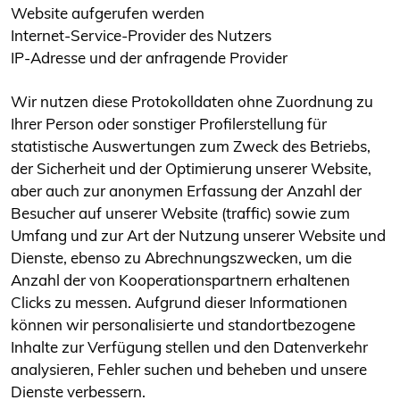
Website aufgerufen werden
Internet-Service-Provider des Nutzers
IP-Adresse und der anfragende Provider
Wir nutzen diese Protokolldaten ohne Zuordnung zu
Ihrer Person oder sonstiger Profilerstellung für
statistische Auswertungen zum Zweck des Betriebs,
der Sicherheit und der Optimierung unserer Website,
aber auch zur anonymen Erfassung der Anzahl der
Besucher auf unserer Website (traffic) sowie zum
Umfang und zur Art der Nutzung unserer Website und
Dienste, ebenso zu Abrechnungszwecken, um die
Anzahl der von Kooperationspartnern erhaltenen
Clicks zu messen. Aufgrund dieser Informationen
können wir personalisierte und standortbezogene
Inhalte zur Verfügung stellen und den Datenverkehr
analysieren, Fehler suchen und beheben und unsere
Dienste verbessern.