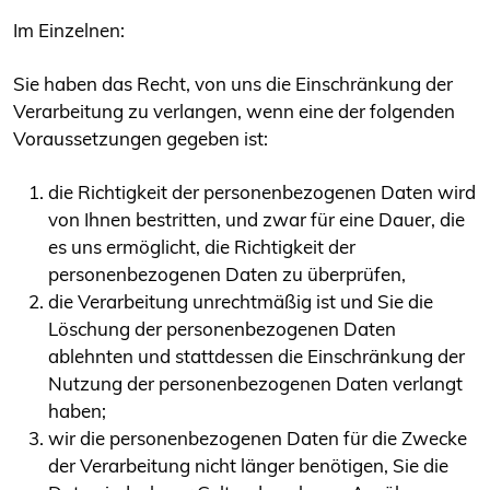
Im Einzelnen:
Sie haben das Recht, von uns die Einschränkung der
Verarbeitung zu verlangen, wenn eine der folgenden
Voraussetzungen gegeben ist:
die Richtigkeit der personenbezogenen Daten wird
von Ihnen bestritten, und zwar für eine Dauer, die
es uns ermöglicht, die Richtigkeit der
personenbezogenen Daten zu überprüfen,
die Verarbeitung unrechtmäßig ist und Sie die
Löschung der personenbezogenen Daten
ablehnten und stattdessen die Einschränkung der
Nutzung der personenbezogenen Daten verlangt
haben;
wir die personenbezogenen Daten für die Zwecke
der Verarbeitung nicht länger benötigen, Sie die