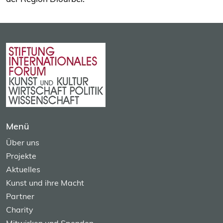
Menü
Über uns
Projekte
Aktuelles
Kunst und ihre Macht
Partner
Charity