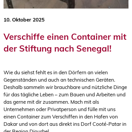
10. Oktober 2025
Verschiffe einen Container mit
der Stiftung nach Senegal!
Wie du siehst fehlt es in den Dörfern an vielen
Gegenständen und auch an technischen Geräten.
Deshalb sammeln wir brauchbare und nützliche Dinge
für das tägliche Leben – zum Bauen und Arbeiten und
das gerne mit dir zusammen. Mach mit als
Unternehmen oder Privatperson und fülle mit uns
einen Container zum Verschiffen in den Hafen von
Dakar und von dort aus direkt ins Dorf Cooté-Patar in
der Region Diourbel.