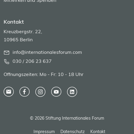
Mitwirken und Spenden
Kontakt
Kreuzbergstr. 22,
10965 Berlin
info@internationalesforum.com
030 / 206 23 637
Offnungszeiten: Mo - Fr: 10 - 18 Uhr
© 2026 Stiftung Internationales Forum
Impressum
Datenschutz
Kontakt